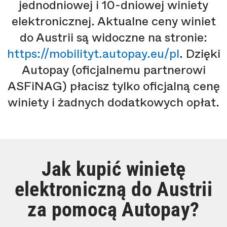
jednodniowej i 10-dniowej winiety
elektronicznej. Aktualne ceny winiet
do Austrii są widoczne na stronie:
https://mobilityt.autopay.eu/pl
. Dzięki
Autopay (oficjalnemu partnerowi
ASFiNAG) płacisz tylko oficjalną cenę
winiety i żadnych dodatkowych opłat.
Jak kupić winietę
elektroniczną do Austrii
za pomocą Autopay?