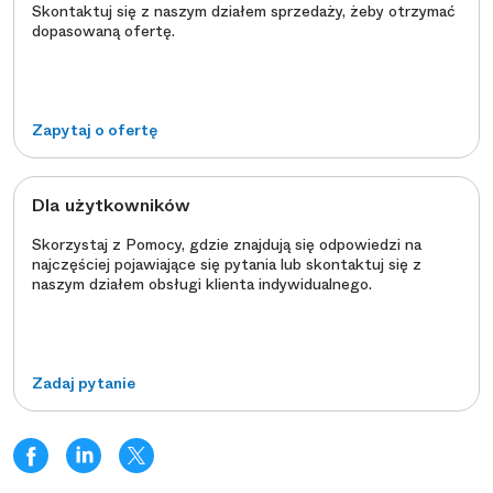
Skontaktuj się z naszym działem sprzedaży, żeby otrzymać
dopasowaną ofertę.
Zapytaj o ofertę
Dla użytkowników
Skorzystaj z Pomocy, gdzie znajdują się odpowiedzi na
najczęściej pojawiające się pytania lub skontaktuj się z
naszym działem obsługi klienta indywidualnego.
Zadaj pytanie