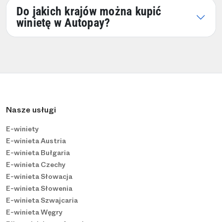
Do jakich krajów można kupić
winietę w Autopay?
Nasze usługi
E-winiety
E-winieta Austria
E-winieta Bułgaria
E-winieta Czechy
E-winieta Słowacja
E-winieta Słowenia
E-winieta Szwajcaria
E-winieta Węgry