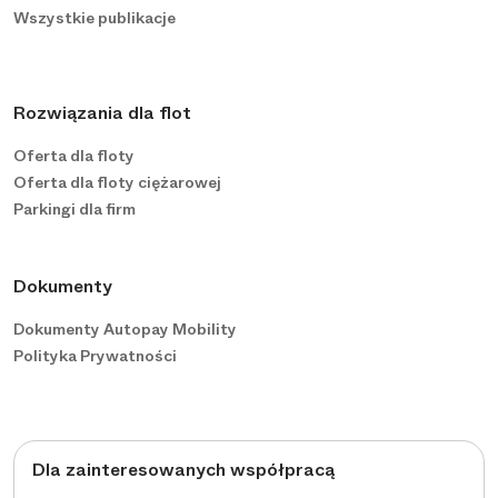
Wszystkie publikacje
Rozwiązania dla flot
Oferta dla floty
Oferta dla floty ciężarowej
Parkingi dla firm
Dokumenty
Dokumenty Autopay Mobility
Polityka Prywatności
Dla zainteresowanych współpracą