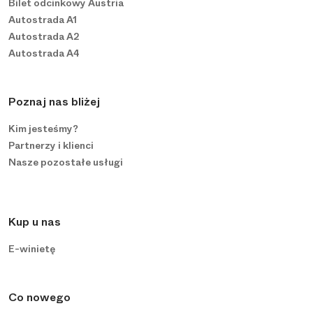
Bilet odcinkowy Austria
Autostrada A1
Autostrada A2
Autostrada A4
Poznaj nas bliżej
Kim jesteśmy?
Partnerzy i klienci
Nasze pozostałe usługi
Kup u nas
E-winietę
Co nowego