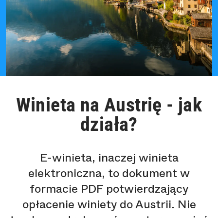
Winieta na Austrię - jak
działa?
E-winieta, inaczej winieta
elektroniczna, to dokument w
formacie PDF potwierdzający
opłacenie winiety do Austrii. Nie