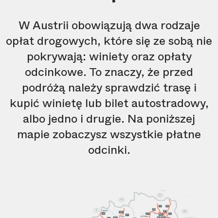
W Austrii obowiązują dwa rodzaje
opłat drogowych, które się ze sobą nie
pokrywają: winiety oraz opłaty
odcinkowe. To znaczy, że przed
podróżą należy sprawdzić trasę i
kupić winietę lub bilet autostradowy,
albo jedno i drugie. Na poniższej
mapie zobaczysz wszystkie płatne
odcinki.