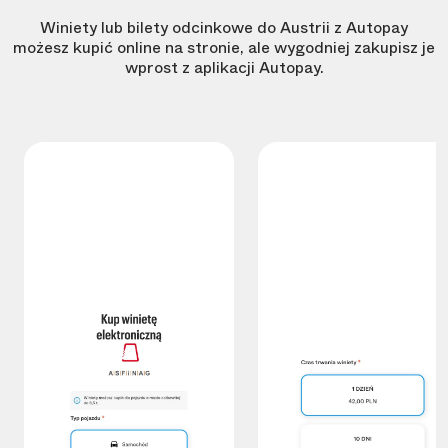
Winiety lub bilety odcinkowe do Austrii z Autopay
możesz kupić online na stronie, ale wygodniej zakupisz je
wprost z aplikacji Autopay.