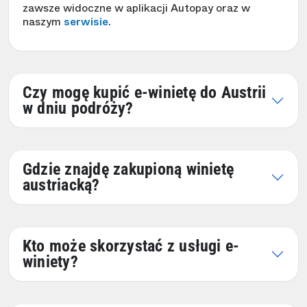
zawsze widoczne w aplikacji Autopay oraz w
naszym
serwisie
.
Czy mogę kupić e-winietę do Austrii
w dniu podróży?
Gdzie znajdę zakupioną winietę
austriacką?
Kto może skorzystać z usługi e-
winiety?