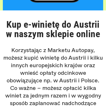
Kup e-winietę do Austrii
w naszym sklepie online
Korzystając z Marketu Autopay,
możesz kupić winietę do Austrii i kilku
innych europejskich krajów oraz
wnieść opłaty odcinkowe
obowiązujące np. w Austrii i Polsce.
Co ważne – możesz opłacić kilka
winiet za jednym razem i w wygodny
sposób zaplanować nadchodzące