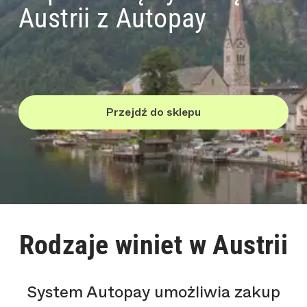
Austrii z Autopay
Przejdź do sklepu
Rodzaje winiet w Austrii
System Autopay umożliwia zakup