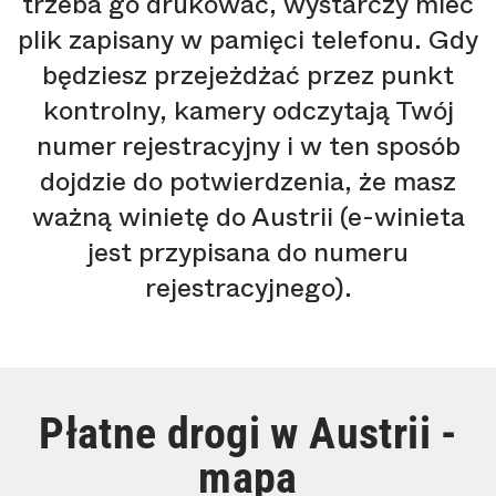
trzeba go drukować, wystarczy mieć
plik zapisany w pamięci telefonu. Gdy
będziesz przejeżdżać przez punkt
kontrolny, kamery odczytają Twój
numer rejestracyjny i w ten sposób
dojdzie do potwierdzenia, że masz
ważną winietę do Austrii (e-winieta
jest przypisana do numeru
rejestracyjnego).
Płatne drogi w Austrii -
mapa