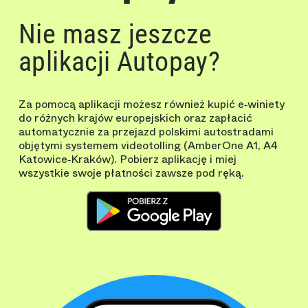
Nie masz jeszcze
aplikacji Autopay?
Za pomocą aplikacji możesz również kupić e‑winiety
do różnych krajów europejskich oraz zapłacić
automatycznie za przejazd polskimi autostradami
objętymi systemem videotolling (AmberOne A1, A4
Katowice‑Kraków). Pobierz aplikację i miej
wszystkie swoje płatności zawsze pod ręką.