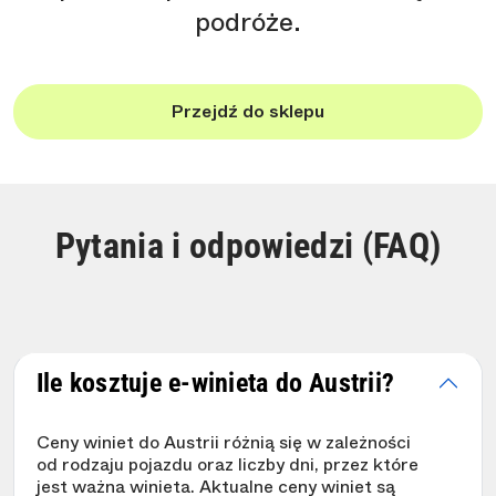
podróże.
Przejdź do sklepu
Pytania i odpowiedzi (FAQ)
Ile kosztuje e-winieta do Austrii?
Ceny winiet do Austrii różnią się w zależności
od rodzaju pojazdu oraz liczby dni, przez które
jest ważna winieta. Aktualne ceny winiet są