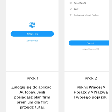
Krok 1
Krok 2
Zaloguj się do aplikacji
Kliknij
Więcej
>
Autopay. Jeśli
Pojazdy
>
Nazwa
posiadasz plan firm
Twojego pojazdu
.
premium dla flot
przejdź tutaj.