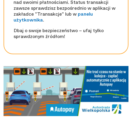
nad swoimi płatnościami. Status transakcji
zawsze sprawdzisz bezpośrednio w aplikacji w
zakładce "Transakcje" lub w
panelu
użytkownika
.
Dbaj o swoje bezpieczeństwo – ufaj tylko
sprawdzonym źródłom!