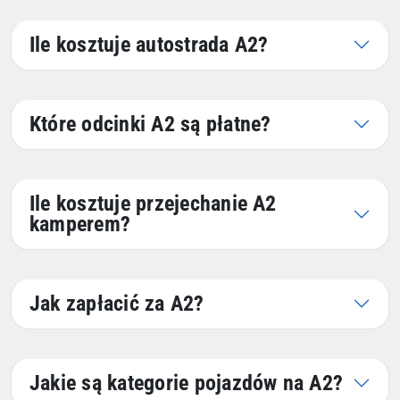
Ile kosztuje autostrada A2?
Które odcinki A2 są płatne?
Ile kosztuje przejechanie A2
kamperem?
Jak zapłacić za A2?
Jakie są kategorie pojazdów na A2?