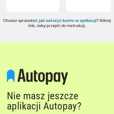
Chcesz sprawdzić
jak założyć konto w aplikacji
? Kliknij
link, żeby przejść do instrukcji.
Nie masz jeszcze
aplikacji Autopay?