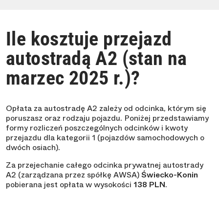
Ile kosztuje przejazd
autostradą A2 (stan na
marzec 2025 r.)?
Opłata za autostradę A2 zależy od odcinka, którym się
poruszasz oraz rodzaju pojazdu. Poniżej przedstawiamy
formy rozliczeń poszczególnych odcinków i kwoty
przejazdu dla kategorii 1 (pojazdów samochodowych o
dwóch osiach).
Za przejechanie całego odcinka prywatnej autostrady
A2 (zarządzana przez spółkę AWSA)
Świecko-Konin
pobierana jest opłata w wysokości
138 PLN
.