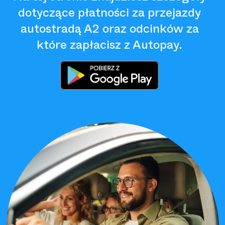
dotyczące płatności za przejazdy
autostradą A2 oraz odcinków za
które zapłacisz z Autopay.