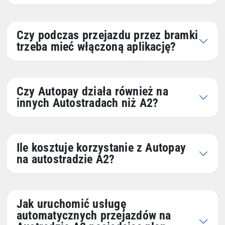
Czy podczas przejazdu przez bramki
trzeba mieć włączoną aplikację?
Czy Autopay działa również na
innych Autostradach niż A2?
Ile kosztuje korzystanie z Autopay
na autostradzie A2?
Jak uruchomić usługę
automatycznych przejazdów na