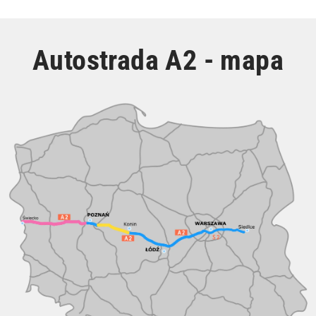
Autostrada A2 - mapa