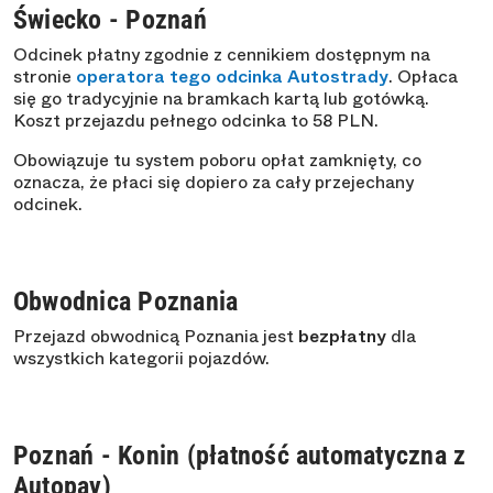
Świecko - Poznań
Odcinek płatny zgodnie z cennikiem dostępnym na
stronie
operatora tego odcinka Autostrady
. Opłaca
się go tradycyjnie na bramkach kartą lub gotówką.
Koszt przejazdu pełnego odcinka to 58 PLN.
Obowiązuje tu system poboru opłat zamknięty, co
oznacza, że płaci się dopiero za cały przejechany
odcinek.
Obwodnica Poznania
Przejazd obwodnicą Poznania jest
bezpłatny
dla
wszystkich kategorii pojazdów.
Poznań - Konin (płatność automatyczna z
Autopay)