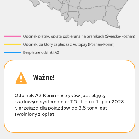
Ważne!
Odcinek A2 Konin - Stryków jest objęty
rządowym systemem e-TOLL – od 1 lipca 2023
r. przejazd dla pojazdów do 3,5 tony jest
zwolniony z opłat.