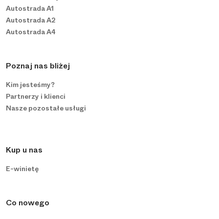
Autostrada A1
Autostrada A2
Autostrada A4
Poznaj nas bliżej
Kim jesteśmy?
Partnerzy i klienci
Nasze pozostałe usługi
Kup u nas
E-winietę
Co nowego