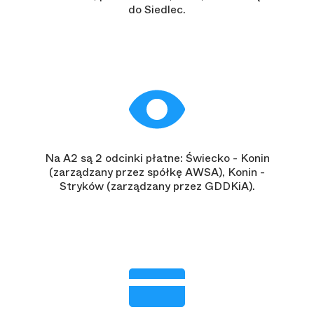
do Siedlec.
Na A2 są 2 odcinki płatne: Świecko - Konin
(zarządzany przez spółkę AWSA), Konin -
Stryków (zarządzany przez GDDKiA).