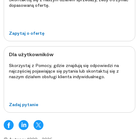
dopasowaną ofertę.
Zapytaj o ofertę
Dla użytkowników
Skorzystaj z Pomocy, gdzie znajdują się odpowiedzi na
najczęściej pojawiające się pytania lub skontaktuj się z
naszym działem obsługi klienta indywidualnego.
Zadaj pytanie