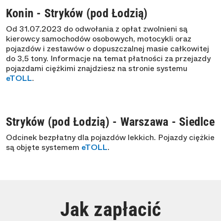
Konin - Stryków (pod Łodzią)
Od 31.07.2023 do odwołania z opłat zwolnieni są
kierowcy samochodów osobowych, motocykli oraz
pojazdów i zestawów o dopuszczalnej masie całkowitej
do 3,5 tony. Informacje na temat płatności za przejazdy
pojazdami ciężkimi znajdziesz na stronie systemu
eTOLL
.
Stryków (pod Łodzią) - Warszawa - Siedlce
Odcinek bezpłatny dla pojazdów lekkich. Pojazdy ciężkie
są objęte systemem
eTOLL
.
Jak zapłacić