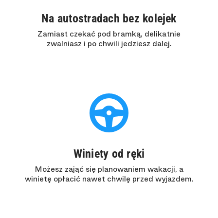
Na autostradach bez kolejek
Zamiast czekać pod bramką, delikatnie
zwalniasz i po chwili jedziesz dalej.
Winiety od ręki
Możesz zająć się planowaniem wakacji, a
winietę opłacić nawet chwilę przed wyjazdem.