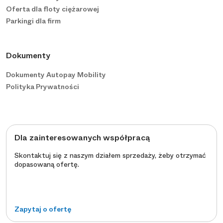
Oferta dla floty ciężarowej
Parkingi dla firm
Dokumenty
Dokumenty Autopay Mobility
Polityka Prywatności
Dla zainteresowanych współpracą
Skontaktuj się z naszym działem sprzedaży, żeby otrzymać
dopasowaną ofertę.
Zapytaj o ofertę