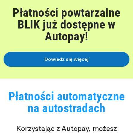
Płatności powtarzalne
BLIK już dostępne w
Autopay!
Dowiedz się więcej
Płatności automatyczne
na autostradach
Korzystając z Autopay, możesz