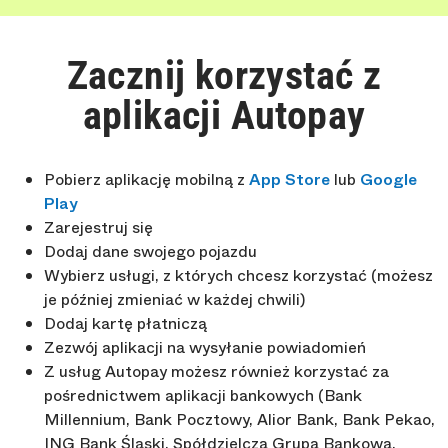
Zacznij korzystać z
aplikacji Autopay
Pobierz aplikację mobilną z
App Store
lub
Google
Play
Zarejestruj się
Dodaj dane swojego pojazdu
Wybierz usługi, z których chcesz korzystać (możesz
je później zmieniać w każdej chwili)
Dodaj kartę płatniczą
Zezwój aplikacji na wysyłanie powiadomień
Z usług Autopay możesz również korzystać za
pośrednictwem aplikacji bankowych (Bank
Millennium, Bank Pocztowy, Alior Bank, Bank Pekao,
ING Bank Śląski, Spółdzielcza Grupa Bankowa,