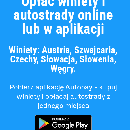
Opłać winiety i
autostrady online
lub w aplikacji
Winiety: Austria, Szwajcaria,
Czechy, Słowacja, Słowenia,
Węgry.
Pobierz aplikację Autopay - kupuj
winiety i opłacaj autostrady z
jednego miejsca