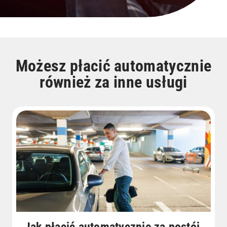
Możesz płacić automatycznie
również za inne usługi