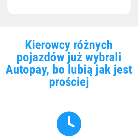
Kierowcy różnych
pojazdów już wybrali
Autopay, bo lubią jak jest
prościej