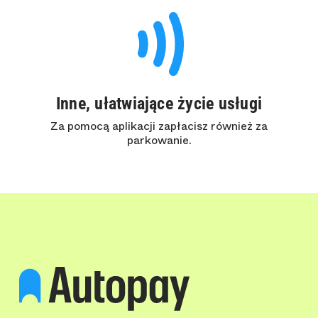
Inne, ułatwiające życie usługi
Za pomocą aplikacji zapłacisz również za
parkowanie.