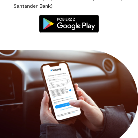
Santander Bank)