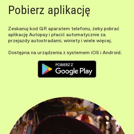
Pobierz aplikację
Zeskanuj kod QR aparatem telefonu, żeby pobrać
aplikację Autopay i płacić automatycznie za
przejazdy autostradami, winiety i wiele więcej.
Dostępna na urządzenia z systemem iOS i Android.