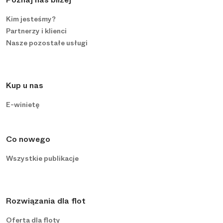
Kim jesteśmy?
Partnerzy i klienci
Nasze pozostałe usługi
Kup u nas
E-winietę
Co nowego
Wszystkie publikacje
Rozwiązania dla flot
Oferta dla floty