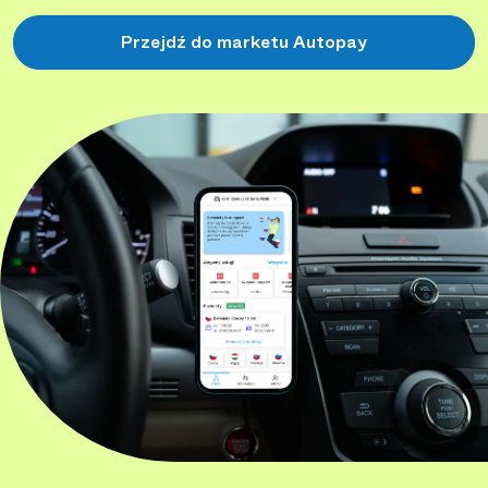
Przejdź do marketu Autopay